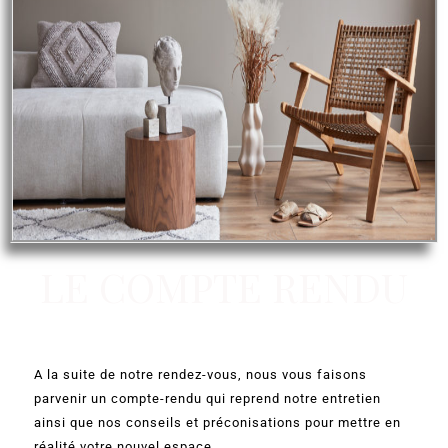
LE COMPTE RENDU
A la suite de notre rendez-vous, nous vous faisons
parvenir un compte-rendu qui reprend notre entretien
ainsi que nos conseils et préconisations pour mettre en
réalité votre nouvel espace