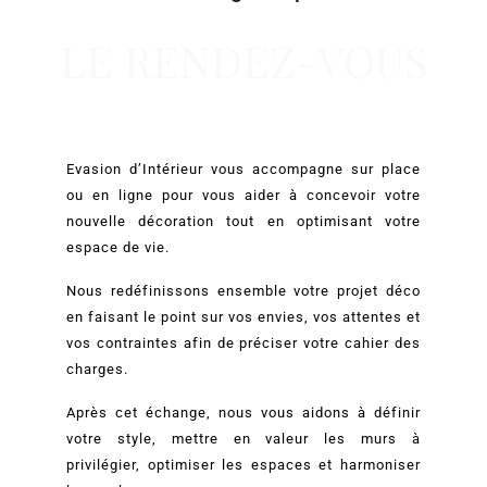
LE RENDEZ-VOUS
Evasion d’Intérieur vous accompagne sur place
ou en ligne pour vous aider à concevoir votre
nouvelle décoration tout en optimisant votre
espace de vie.
Nous redéfinissons ensemble votre projet déco
en faisant le point sur vos envies, vos attentes et
vos contraintes afin de préciser votre cahier des
charges.
Après cet échange, nous vous aidons à définir
votre style, mettre en valeur les murs à
privilégier, optimiser les espaces et harmoniser