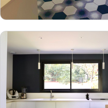
création mobilier sur mesure