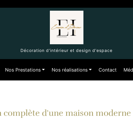
Décoration d'intérieur et design d'espace
Nos Prestations
Nos réalisations
Contact
Méd
n complète d'une maison moderne 