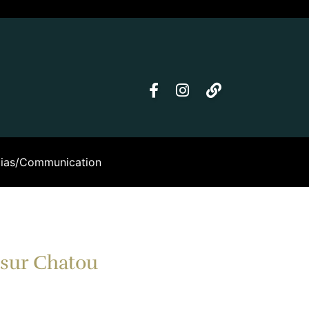
ias/Communication
sur Chatou