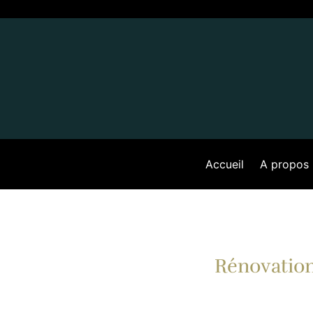
Accueil
A propos
Rénovatio