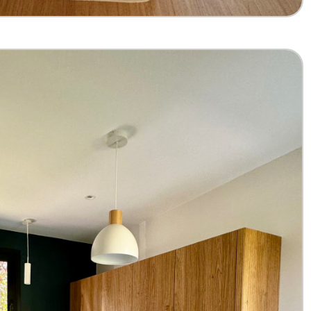
escalier marbre