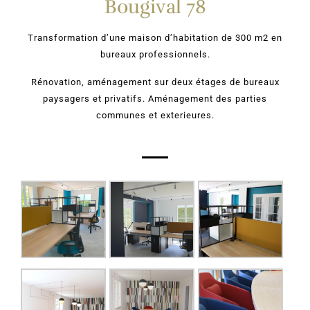
Bougival 78
Transformation d’une maison d’habitation de 300 m2 en
bureaux professionnels.
Rénovation, aménagement sur deux étages de bureaux
paysagers et privatifs. Aménagement des parties
communes et exterieures.